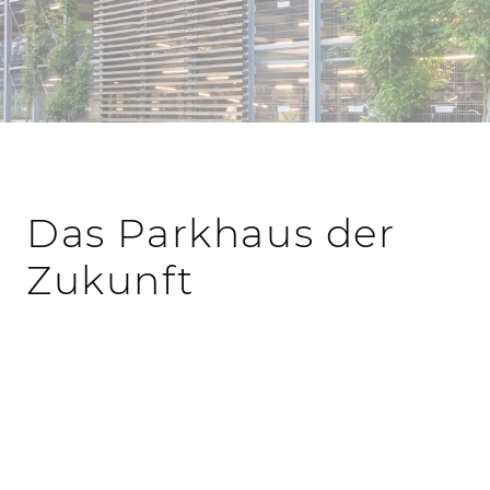
Das Parkhaus der
Zukunft