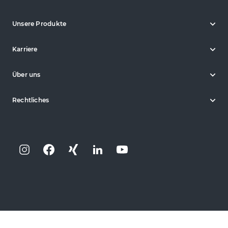
Unsere Produkte
Karriere
Über uns
Rechtliches