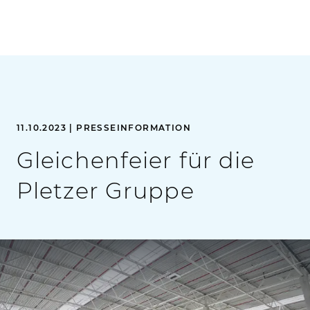
11.10.2023 | PRESSEINFORMATION
Gleichenfeier für die
Pletzer Gruppe