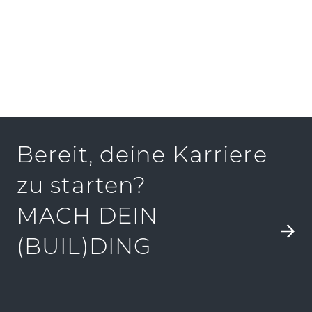
PRESSEKIT
Bereit, deine Karriere
zu starten?
MACH DEIN
(BUIL)DING