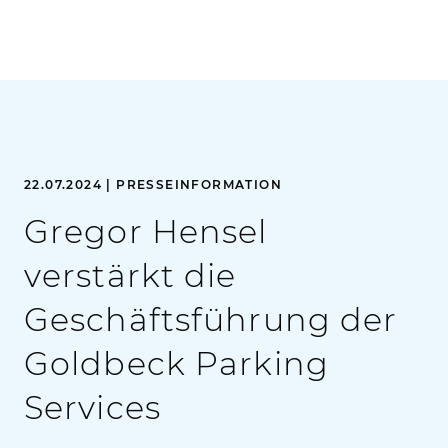
22.07.2024 | PRESSEINFORMATION
Gregor Hensel
verstärkt die
Geschäftsführung der
Goldbeck Parking
Services