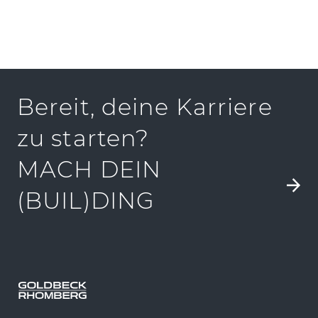
PRESSEKIT
Bereit, deine Karriere
zu starten?
MACH DEIN
(BUIL)DING