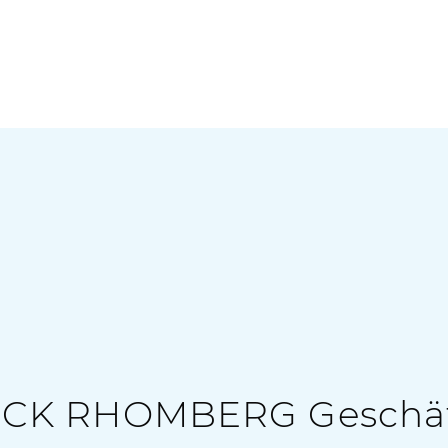
K RHOMBERG Geschäftsst