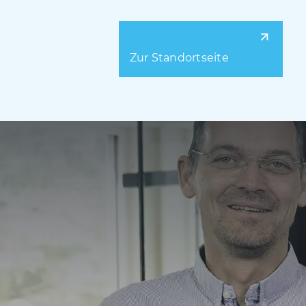
Zur Standortseite