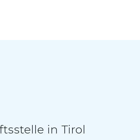
elle in Tirol