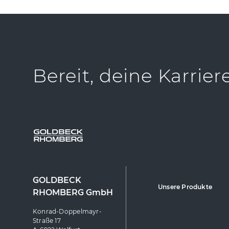
Bereit, deine Karrier
GOLDBECK
Unsere Produkte
RHOMBERG GmbH
Konrad-Doppelmayr-
Straße 17