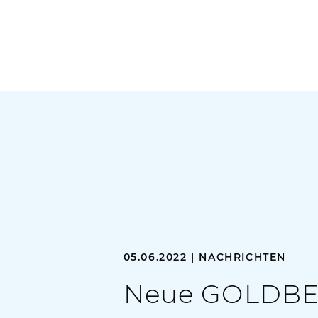
05.06.2022 | NACHRICHTEN
Neue GOLDBEC