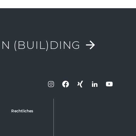
N (BUIL)DING
Rechtliches