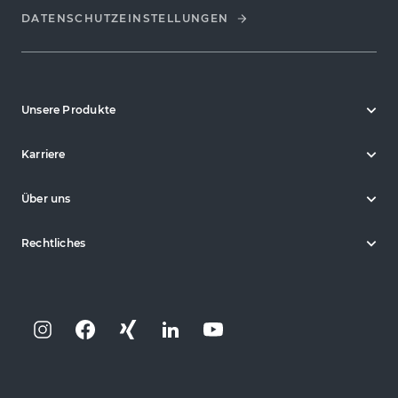
DATENSCHUTZ­EINSTELLUNGEN
Unsere Produkte
Karriere
Über uns
Rechtliches