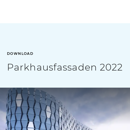
DOWNLOAD
Parkhausfassaden 2022