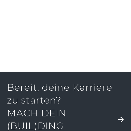
PRESSEKIT
Bereit, deine Karriere
zu starten?
MACH DEIN
(BUIL)DING