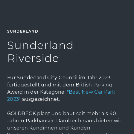
SUNDERLAND
Sunderland
Riverside
Für Sunderland City Council im Jahr 2023
fertiggestellt und mit dem British Parking
Award in der Kategorie
"Best New Car Park
2023"
ausgezeichnet.
GOLDBECK plant und baut seit mehr als 40
Jahren Parkhäuser. Darüber hinaus bieten wir
unseren Kundinnen und Kunden