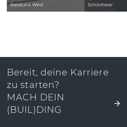
BaseLink West
Schlotterer
Bereit, deine Karriere
zu starten?
MACH DEIN
(BUIL)DING