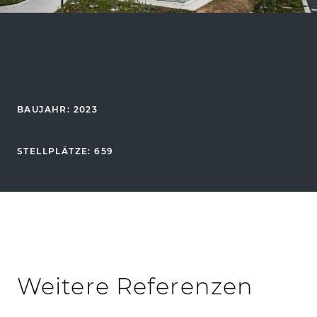
BAUJAHR: 2023
STELLPLÄTZE: 659
Weitere Referenzen