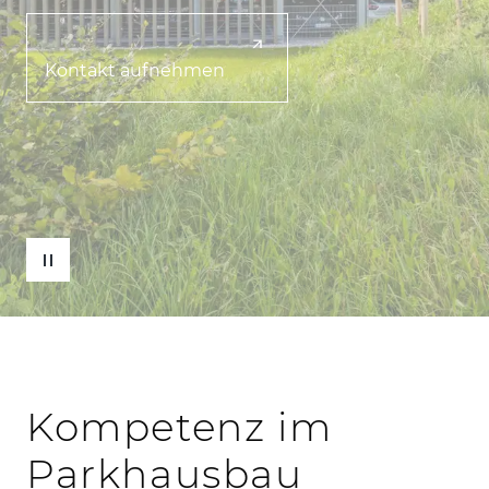
Kontakt aufnehmen
Kompetenz im
Parkhausbau