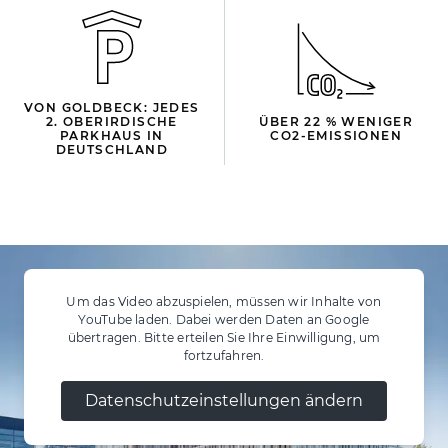
VON GOLDBECK: JEDES
2. OBERIRDISCHE
ÜBER 22 % WENIGER
PARKHAUS IN
CO2-EMISSIONEN
DEUTSCHLAND
Um das Video abzuspielen, müssen wir Inhalte von
YouTube laden. Dabei werden Daten an Google
übertragen. Bitte erteilen Sie Ihre Einwilligung, um
fortzufahren.
Datenschutzeinstellungen ändern