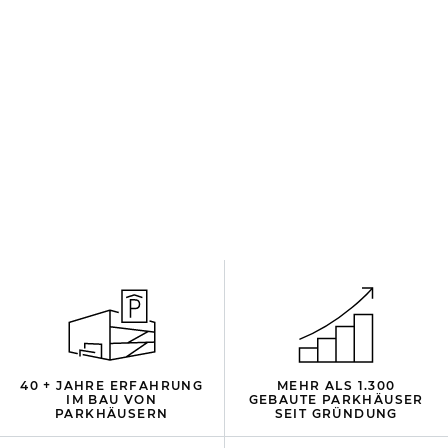
40 + JAHRE ERFAHRUNG
MEHR ALS 1.300
IM BAU VON
GEBAUTE PARKHÄUSER
PARKHÄUSERN
SEIT GRÜNDUNG