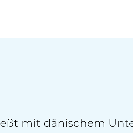
eßt mit dänischem Un