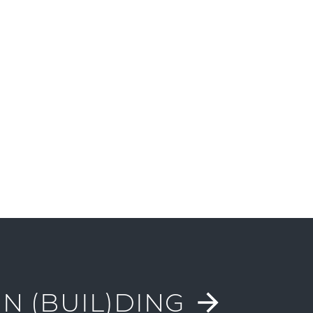
N (BUIL)DING