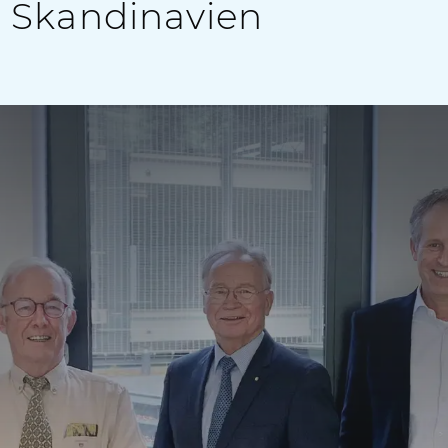
 Skandinavien