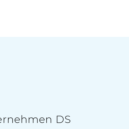
ternehmen DS