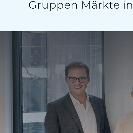
Gruppen Märkte in