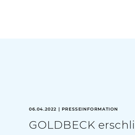
06.04.2022 | PRESSEINFORMATION
GOLDBECK erschli