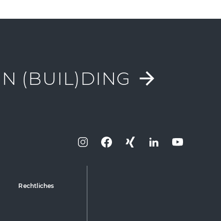
N (BUIL)DING
Rechtliches