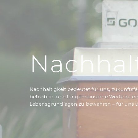
Nachhalt
Nachhaltigkeit bedeutet für uns, zukunfts
betreiben, uns für gemeinsame Werte zu en
Lebensgrundlagen zu bewahren – für uns 