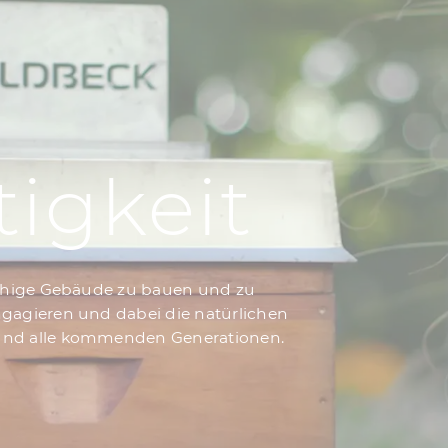
igkeit
fähige Gebäude zu bauen und zu
gagieren und dabei die natürlichen
und alle kommenden Generationen.