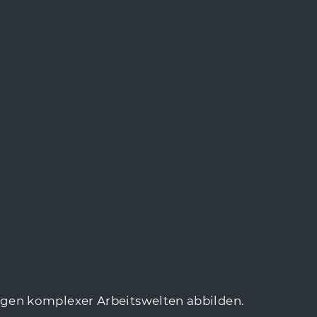
gen komplexer Arbeitswelten abbilden.