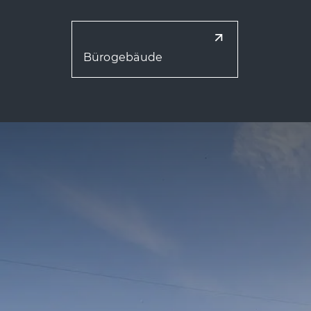
Bürogebäude