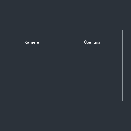
Karriere
Über uns