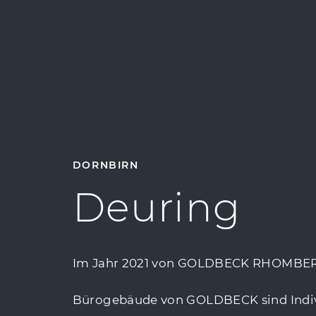
DORNBIRN
Deuring
Im Jahr 2021 von GOLDBECK RHOMBERG 
Bürogebäude von GOLDBECK sind Indivi