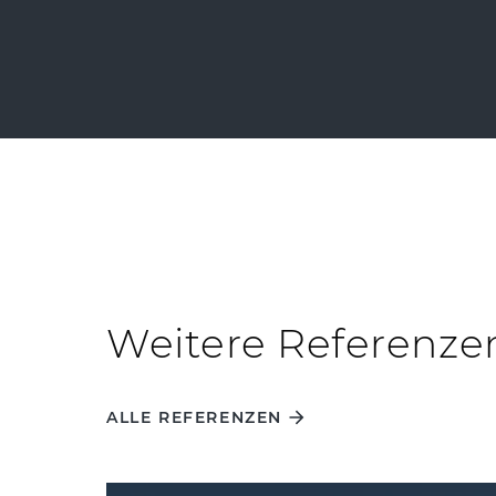
Weitere Referenze
ALLE REFERENZEN