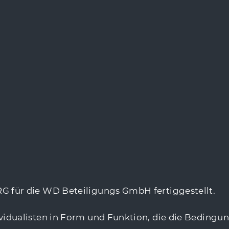
für die WD Beteiligungs GmbH fertiggestellt.
dualisten in Form und Funktion, die die Bedingun