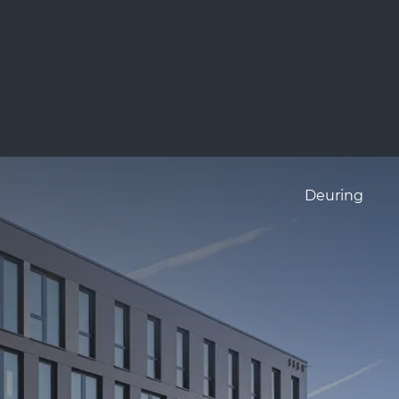
Deuring