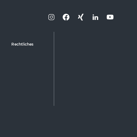
Rechtliches