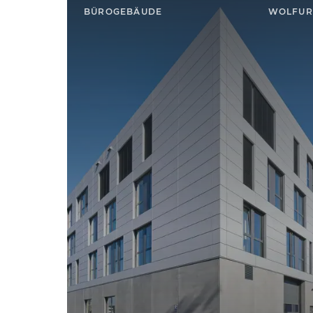
BÜROGEBÄUDE
WOLFUR