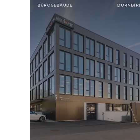
BÜROGEBÄUDE
DORNBIR