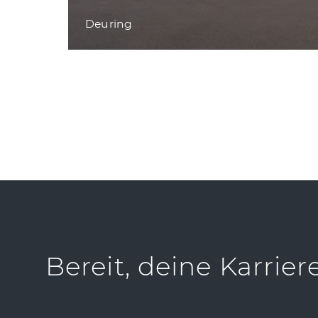
Deuring
Bereit, deine Karrier