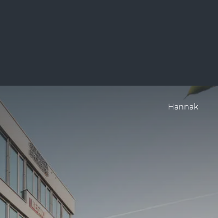
Hannak