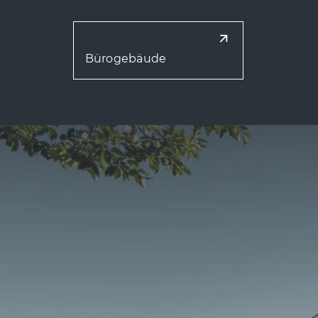
Bürogebäude