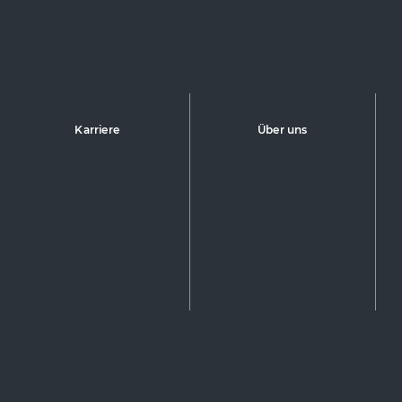
Karriere
Über uns