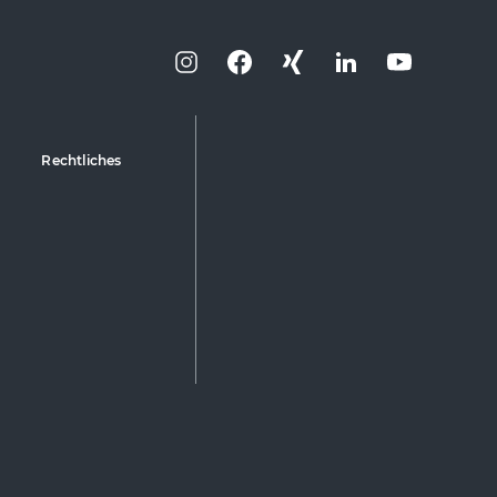
Rechtliches