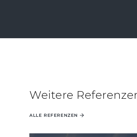
Weitere Referenze
ALLE REFERENZEN